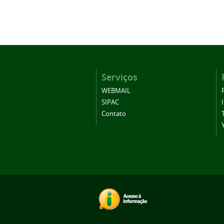
Serviços
WEBMAIL
SIPAC
Contato