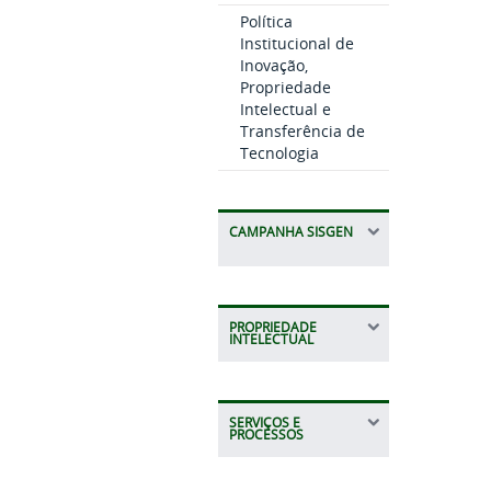
Política
Institucional de
Inovação,
Propriedade
Intelectual e
Transferência de
Tecnologia
CAMPANHA SISGEN
PROPRIEDADE
INTELECTUAL
SERVIÇOS E
PROCESSOS