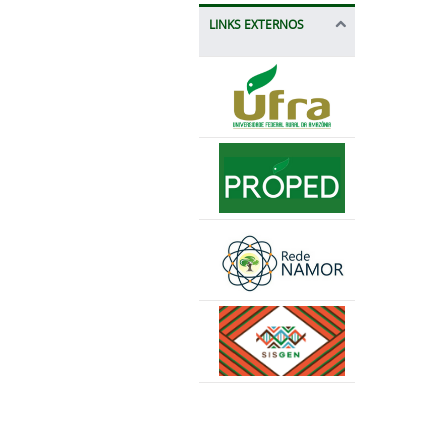
LINKS EXTERNOS