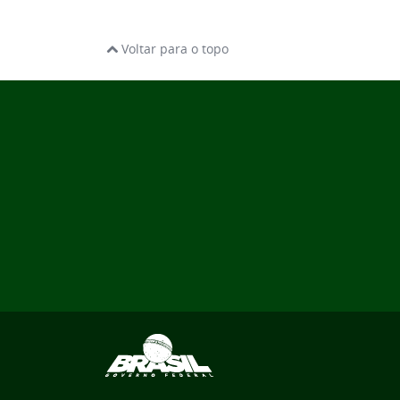
Voltar para o topo